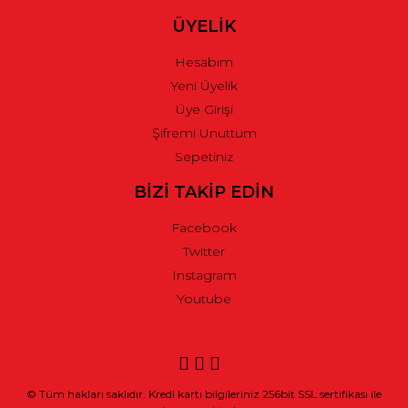
ÜYELİK
Hesabım
Yeni Üyelik
Üye Girişi
Şifremi Unuttum
Sepetiniz
BİZİ TAKİP EDİN
Facebook
Twitter
Instagram
Youtube
© Tüm hakları saklıdır. Kredi kartı bilgileriniz 256bit SSL sertifikası ile