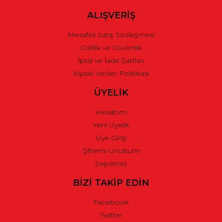
ALIŞVERİŞ
Mesafeli Satış Sözleşmesi
Gizlilik ve Güvenlik
İptal ve İade Şartları
Kişisel Veriler Politikası
ÜYELİK
Hesabım
Yeni Üyelik
Üye Girişi
Şifremi Unuttum
Sepetiniz
BİZİ TAKİP EDİN
Facebook
Twitter