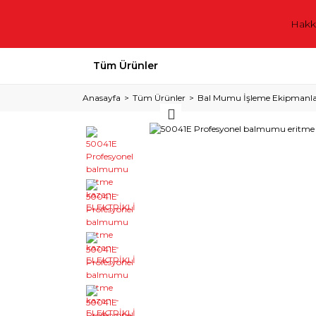
Hakk
Tüm Ürünler
Anasayfa
Tüm Ürünler
Bal Mumu İşleme Ekipmanla