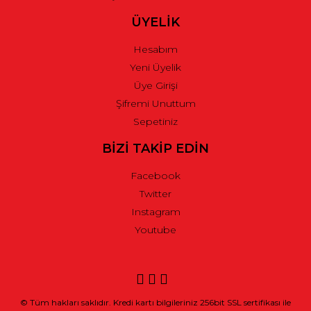
ÜYELİK
Hesabım
Yeni Üyelik
Üye Girişi
Şifremi Unuttum
Sepetiniz
BİZİ TAKİP EDİN
Facebook
Twitter
Instagram
Youtube
© Tüm hakları saklıdır. Kredi kartı bilgileriniz 256bit SSL sertifikası ile