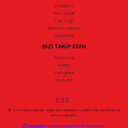
Hesabım
Yeni Üyelik
Üye Girişi
Şifremi Unuttum
Sepetiniz
BİZİ TAKİP EDİN
Facebook
Twitter
Instagram
Youtube
© Tüm hakları saklıdır. Kredi kartı bilgileriniz 256bit SSL sertifikası ile
korunmaktadır.
ile
ideasoft
e-