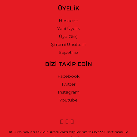
ÜYELİK
Hesabım
Yeni Üyelik
Üye Girişi
Şifremi Unuttum
Sepetiniz
BİZİ TAKİP EDİN
Facebook
Twitter
Instagram
Youtube
© Tüm hakları saklıdır. Kredi kartı bilgileriniz 256bit SSL sertifikası ile