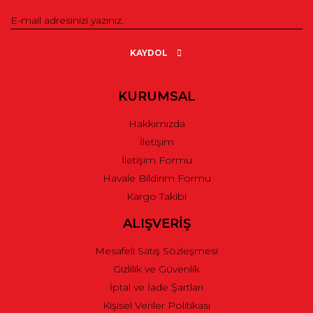
KAYDOL
KURUMSAL
Hakkımızda
İletişim
İletişim Formu
Havale Bildirim Formu
Kargo Takibi
ALIŞVERİŞ
Mesafeli Satış Sözleşmesi
Gizlilik ve Güvenlik
İptal ve İade Şartları
Kişisel Veriler Politikası