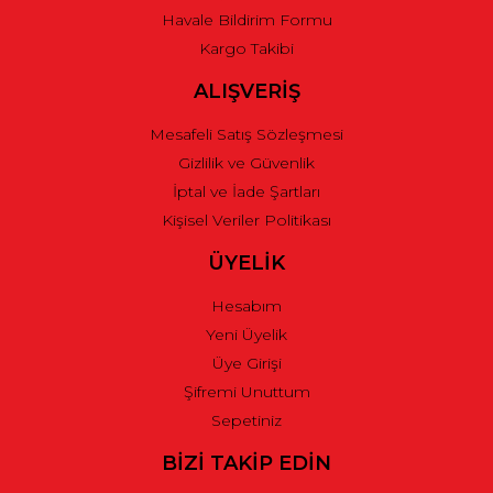
Havale Bildirim Formu
Kargo Takibi
ALIŞVERİŞ
Mesafeli Satış Sözleşmesi
Gizlilik ve Güvenlik
İptal ve İade Şartları
Kişisel Veriler Politikası
ÜYELİK
Hesabım
Yeni Üyelik
Üye Girişi
Şifremi Unuttum
Sepetiniz
BİZİ TAKİP EDİN