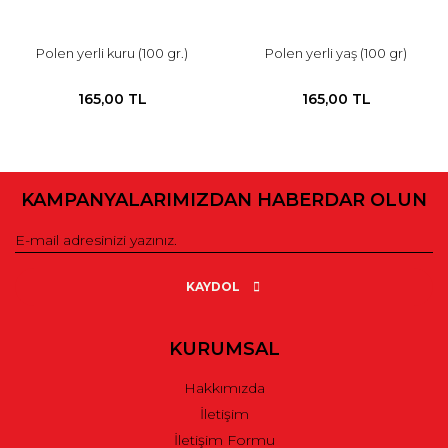
Polen yerli kuru (100 gr.)
Polen yerli yaş (100 gr)
165,00 TL
165,00 TL
KAMPANYALARIMIZDAN HABERDAR OLUN
KAYDOL
KURUMSAL
Hakkımızda
İletişim
İletişim Formu