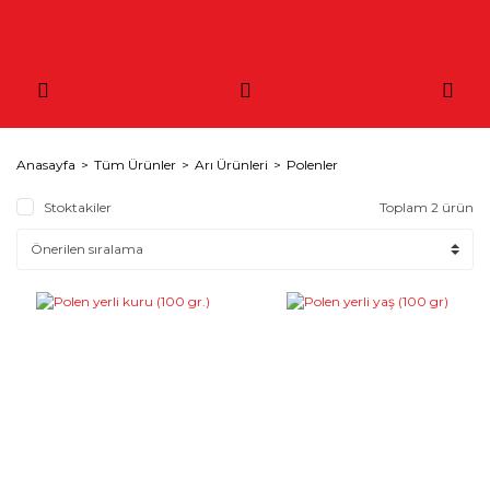
Anasayfa
Tüm Ürünler
Arı Ürünleri
Polenler
Stoktakiler
Toplam 2 ürün